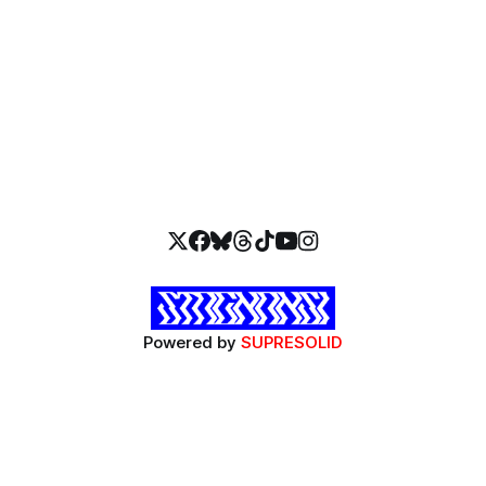
Powered by